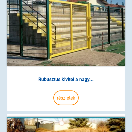
Rubusztus kivitel a nagy...
részletek