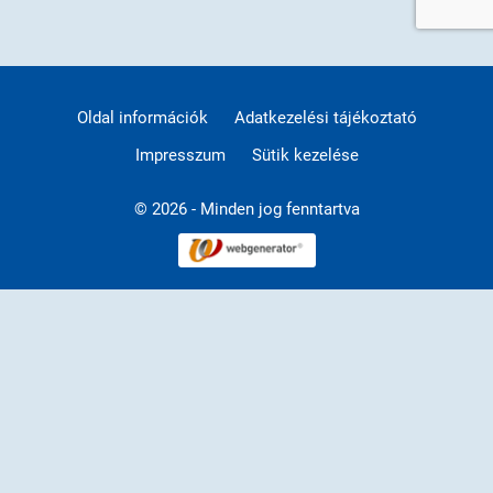
Oldal információk
Adatkezelési tájékoztató
Impresszum
Sütik kezelése
© 2026 - Minden jog fenntartva